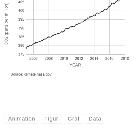
Animation
Figur
Graf
Data