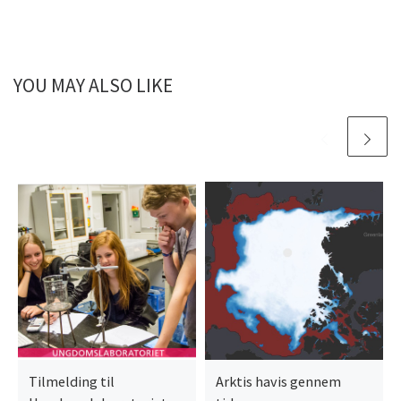
YOU MAY ALSO LIKE
Tilmelding til
Arktis havis gennem