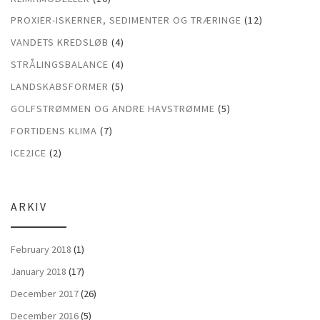
PROXIER-ISKERNER, SEDIMENTER OG TRÆRINGE
(12)
VANDETS KREDSLØB
(4)
STRÅLINGSBALANCE
(4)
LANDSKABSFORMER
(5)
GOLFSTRØMMEN OG ANDRE HAVSTRØMME
(5)
FORTIDENS KLIMA
(7)
ICE2ICE
(2)
ARKIV
February 2018
(1)
January 2018
(17)
December 2017
(26)
December 2016
(5)