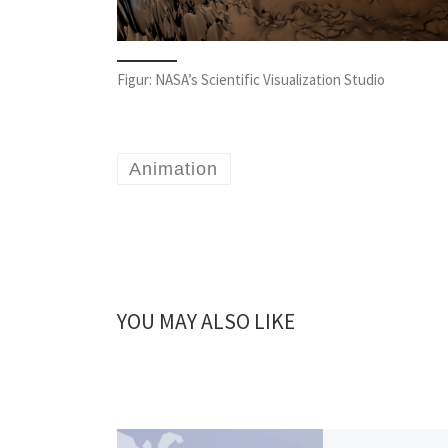
Figur: NASA’s Scientific Visualization Studio
Animation
YOU MAY ALSO LIKE